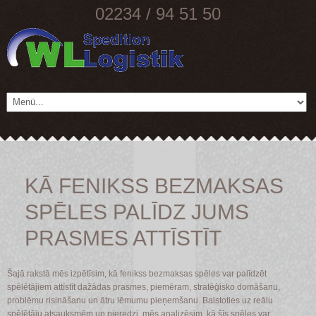
02234 / 94 51 50
KĀ FENIKSS BEZMAKSAS
SPĒLES PALĪDZ JUMS
PRASMES ATTĪSTĪT
Šajā rakstā mēs izpētīsim, kā fenikss bezmaksas spēles var palīdzēt
spēlētājiem attīstīt dažādas prasmes, piemēram, stratēģisko domāšanu,
problēmu risināšanu un ātru lēmumu pieņemšanu. Balstoties uz reālu
spēlētāju atsauksmēm un pieredzi, mēs analizēsim, kā šīs spēles var