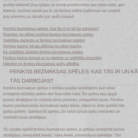
pozitīvi ietekmēt jūsu spējas un sniegt priekšrocības gan spēļu laikā, gan
ikdienā. Uzziniet vairāk par to, kā fenikss online platformas var uzlabot
jūsu prasmes un izpratni par spēļu pasauli.
Fenikss bezmaksas spēles: Kas tās ir un kā tās darbojas?
Prasmes, ko attīsta spēlējot fenikss bezmaksas spēles
Spēlētāju pieredze ar fenikss bezmaksas spēlēm
Fenikss kazino: kā tas atšķiras no citiem kazino
Kā izvēlēties labākās fenikss bezmaksas spēles
Fenikss kazino bonusi un to ietekme uz spēlētāju prasmēm
Nākotne un fenikss bezmaksas spēļu attīstība
FENIKSS BEZMAKSAS SPĒLES: KAS TĀS IR UN KĀ
TĀS DARBOJAS?
Fenikss bezmaksas spēles ir lieliska iespēja spēlētājiem, kuri vēlas
izmēģināt dažādas spēles bez finansiāla riska. Šīs spēles ļauj apgūt
jaunas stratēģijas un uzlabot savas prasmes, neieguldot naudu. Fenikss
kazino piedāvā plašu bezmaksas spēļu klāstu, sākot no slotu spēlēm līdz
galda spēlēm. Spēlējot šīs spēles, jūs varat izprast spēļu mehāniku un
izstrādāt savas stratēģijas.
“Es uzsāku spēlēt fenikss bezmaksas spēles, jo gribēju izmēģināt jaunas
stratēģijas, neieguldot naudu,” saka Anete, pieredzējusi spēlētāja. “Tas