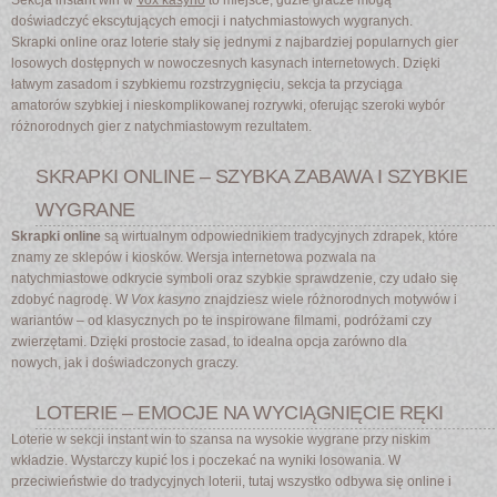
Sekcja instant win w
Vox kasyno
to miejsce, gdzie gracze mogą
doświadczyć ekscytujących emocji i natychmiastowych wygranych.
Skrapki online oraz loterie stały się jednymi z najbardziej popularnych gier
losowych dostępnych w nowoczesnych kasynach internetowych. Dzięki
łatwym zasadom i szybkiemu rozstrzygnięciu, sekcja ta przyciąga
amatorów szybkiej i nieskomplikowanej rozrywki, oferując szeroki wybór
różnorodnych gier z natychmiastowym rezultatem.
SKRAPKI ONLINE – SZYBKA ZABAWA I SZYBKIE
WYGRANE
Skrapki online
są wirtualnym odpowiednikiem tradycyjnych zdrapek, które
znamy ze sklepów i kiosków. Wersja internetowa pozwala na
natychmiastowe odkrycie symboli oraz szybkie sprawdzenie, czy udało się
zdobyć nagrodę. W
Vox kasyno
znajdziesz wiele różnorodnych motywów i
wariantów – od klasycznych po te inspirowane filmami, podróżami czy
zwierzętami. Dzięki prostocie zasad, to idealna opcja zarówno dla
nowych, jak i doświadczonych graczy.
LOTERIE – EMOCJE NA WYCIĄGNIĘCIE RĘKI
Loterie w sekcji instant win to szansa na wysokie wygrane przy niskim
wkładzie. Wystarczy kupić los i poczekać na wyniki losowania. W
przeciwieństwie do tradycyjnych loterii, tutaj wszystko odbywa się online i